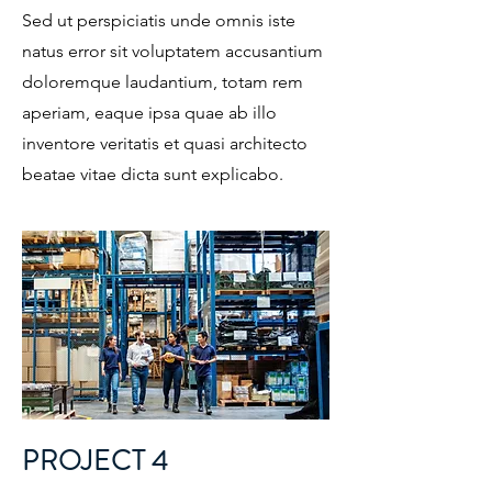
Sed ut perspiciatis unde omnis iste
natus error sit voluptatem accusantium
doloremque laudantium, totam rem
aperiam, eaque ipsa quae ab illo
inventore veritatis et quasi architecto
beatae vitae dicta sunt explicabo.
PROJECT 4