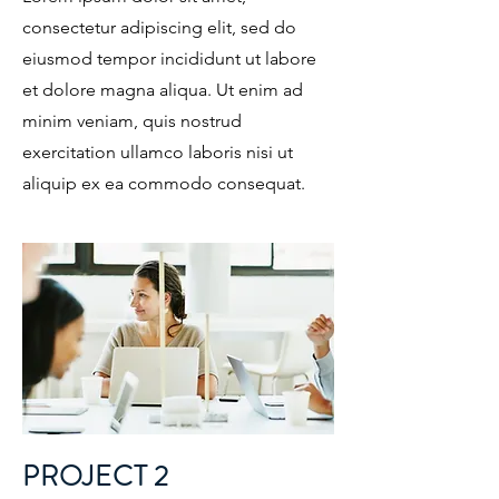
consectetur adipiscing elit, sed do
eiusmod tempor incididunt ut labore
et dolore magna aliqua. Ut enim ad
minim veniam, quis nostrud
exercitation ullamco laboris nisi ut
aliquip ex ea commodo consequat.
PROJECT 2