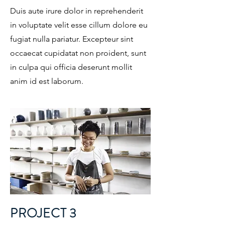
Duis aute irure dolor in reprehenderit
in voluptate velit esse cillum dolore eu
fugiat nulla pariatur. Excepteur sint
occaecat cupidatat non proident, sunt
in culpa qui officia deserunt mollit
anim id est laborum.
PROJECT 3